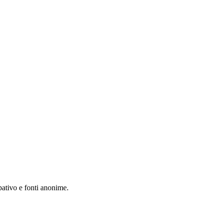
pativo e fonti anonime.