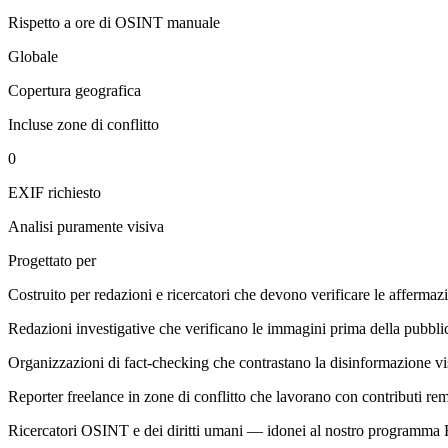
Rispetto a ore di OSINT manuale
Globale
Copertura geografica
Incluse zone di conflitto
0
EXIF richiesto
Analisi puramente visiva
Progettato per
Costruito per redazioni e ricercatori che devono verificare le affermazi
Redazioni investigative che verificano le immagini prima della pubbli
Organizzazioni di fact-checking che contrastano la disinformazione vi
Reporter freelance in zone di conflitto che lavorano con contributi rem
Ricercatori OSINT e dei diritti umani — idonei al nostro programma