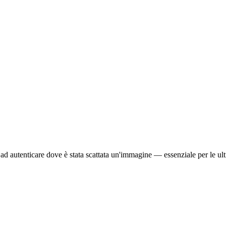
i ad autenticare dove è stata scattata un'immagine — essenziale per le ultim