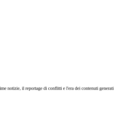
e notizie, il reportage di conflitti e l'era dei contenuti generati