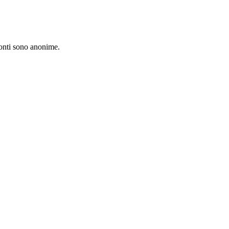
fonti sono anonime.