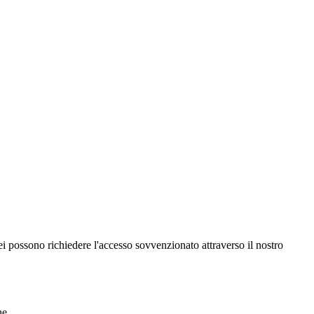
i possono richiedere l'accesso sovvenzionato attraverso il nostro
ne.