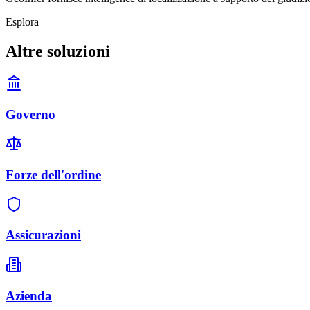
Esplora
Altre soluzioni
Governo
Forze dell'ordine
Assicurazioni
Azienda