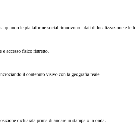
quando le piattaforme social rimuovono i dati di localizzazione e le 
 e accesso fisico ristretto.
ncrociando il contenuto visivo con la geografia reale.
osizione dichiarata prima di andare in stampa o in onda.