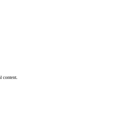
l content.