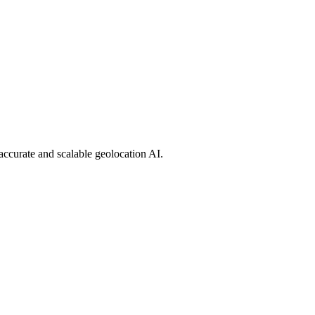
curate and scalable geolocation AI.