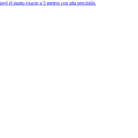
avó el punto exacto a 5 metros con alta precisión.