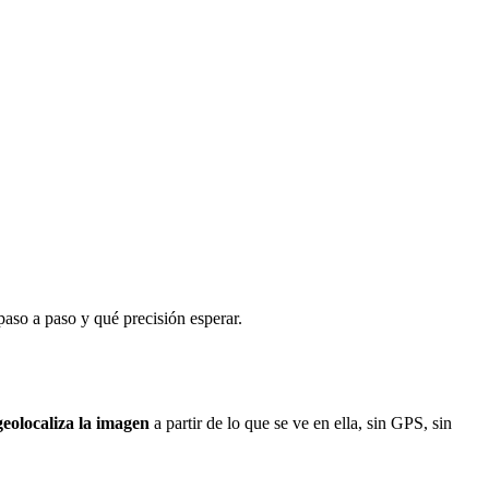
aso a paso y qué precisión esperar.
geolocaliza la imagen
a partir de lo que se ve en ella, sin GPS, sin