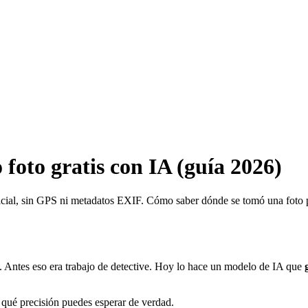
foto gratis con IA (guía 2026)
ificial, sin GPS ni metadatos EXIF. Cómo saber dónde se tomó una foto p
n. Antes eso era trabajo de detective. Hoy lo hace un modelo de IA que
 qué precisión puedes esperar de verdad.