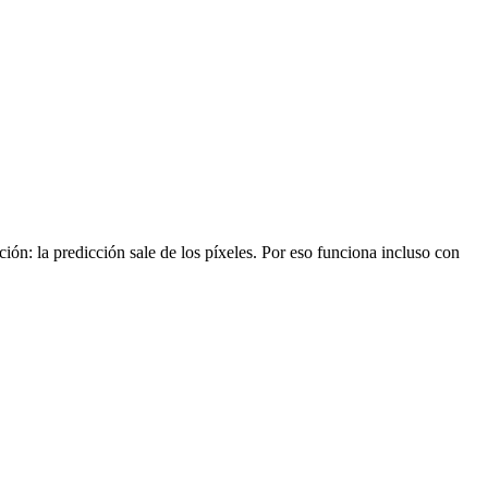
ión: la predicción sale de los píxeles. Por eso funciona incluso con