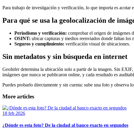
Para trabajo de investigación y verificación, lo que importa es acotar 
Para qué se usa la geolocalización de imág
Periodismo y verificación:
comprobar el origen de imágenes de 
OSINT:
ubicar capturas y medios reenviados donde faltan los 
Seguros y cumplimiento:
verificación visual de ubicaciones.
Sin metadatos y sin búsqueda en internet
GeoInfer determina la ubicación solo a partir de la imagen. Sin EXIF, 
imágenes que nunca se publicaron online, y cada resultado es auditabl
Puedes probarlo directamente y sin cuenta: sube una foto y observa l
More articles
18 feb 2026
¿Dónde es esta foto? De la ciudad al banco exacto en segundos