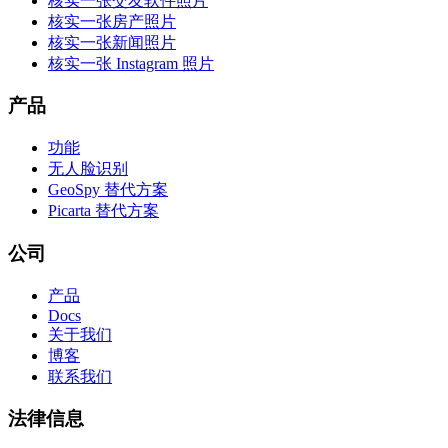
核实一张交友软件照片
核实一张房产照片
核实一张新闻照片
核实一张 Instagram 照片
产品
功能
无人脸识别
GeoSpy 替代方案
Picarta 替代方案
公司
产品
Docs
关于我们
博客
联系我们
法律信息