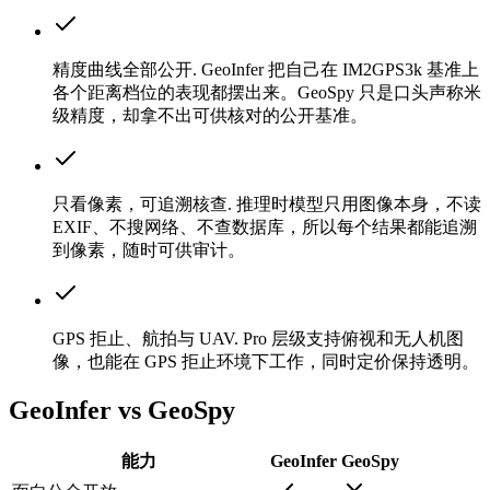
精度曲线全部公开
.
GeoInfer 把自己在 IM2GPS3k 基准上
各个距离档位的表现都摆出来。GeoSpy 只是口头声称米
级精度，却拿不出可供核对的公开基准。
只看像素，可追溯核查
.
推理时模型只用图像本身，不读
EXIF、不搜网络、不查数据库，所以每个结果都能追溯
到像素，随时可供审计。
GPS 拒止、航拍与 UAV
.
Pro 层级支持俯视和无人机图
像，也能在 GPS 拒止环境下工作，同时定价保持透明。
GeoInfer vs
GeoSpy
能力
GeoInfer
GeoSpy