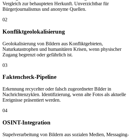
Vergleich zur behaupteten Herkunft. Unverzichtbar für
Bürgerjournalismus und anonyme Quellen.
02
Konfliktgeolokalisierung
Geolokalisierung von Bildern aus Konfliktgebieten,
Naturkatastrophen und humanitären Krisen, wenn physischer
Zugang begrenzt oder gefährlich ist.
03
Faktencheck-Pipeline
Erkennung recycelter oder falsch zugeordneter Bilder in
Nachrichtenzyklen. Identifizierung, wenn alte Fotos als aktuelle
Ereignisse präsentiert werden.
04
OSINT-Integration
Stapelverarbeitung von Bildern aus sozialen Medien, Messaging-