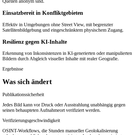
Quellen anonym sind.
Einsatzbereit in Konfliktgebieten
Effektiv in Umgebungen ohne Street View, mit begrenzter
Satellitenbildgebung und eingeschränktem physischem Zugang.
Resilienz gegen KI-Inhalte
Erkennung von Inkonsistenzen in KI-generierten oder manipulierten
Bildern durch Abgleich visueller Inhalte mit realer Geografie.
Ergebnisse
Was sich ändert
Publikationssicherheit
Jedes Bild kann vor Druck oder Ausstrahlung unabhängig gegen
seinen behaupteten Aufnahmeort verifiziert werden.
Verifizierungsgeschwindigkeit
OSINT-Workflows, die Stunden manueller Geolokalisierung