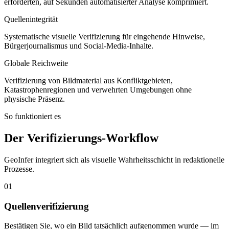
erforderten, auf Sekunden automatisierter Analyse komprimiert.
Quellenintegrität
Systematische visuelle Verifizierung für eingehende Hinweise,
Bürgerjournalismus und Social-Media-Inhalte.
Globale Reichweite
Verifizierung von Bildmaterial aus Konfliktgebieten,
Katastrophenregionen und verwehrten Umgebungen ohne
physische Präsenz.
So funktioniert es
Der Verifizierungs-Workflow
GeoInfer integriert sich als visuelle Wahrheitsschicht in redaktionelle
Prozesse.
01
Quellenverifizierung
Bestätigen Sie, wo ein Bild tatsächlich aufgenommen wurde — im