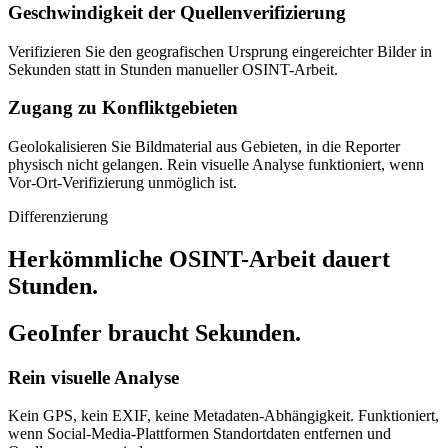
Geschwindigkeit der Quellenverifizierung
Verifizieren Sie den geografischen Ursprung eingereichter Bilder in
Sekunden statt in Stunden manueller OSINT-Arbeit.
Zugang zu Konfliktgebieten
Geolokalisieren Sie Bildmaterial aus Gebieten, in die Reporter
physisch nicht gelangen. Rein visuelle Analyse funktioniert, wenn
Vor-Ort-Verifizierung unmöglich ist.
Differenzierung
Herkömmliche OSINT-Arbeit dauert
Stunden.
GeoInfer braucht Sekunden.
Rein visuelle Analyse
Kein GPS, kein EXIF, keine Metadaten-Abhängigkeit. Funktioniert,
wenn Social-Media-Plattformen Standortdaten entfernen und