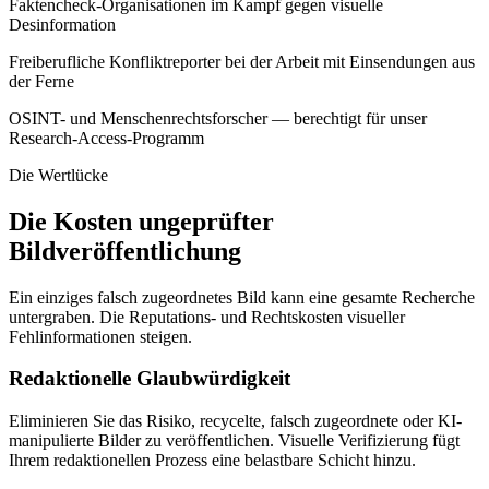
Faktencheck-Organisationen im Kampf gegen visuelle
Desinformation
Freiberufliche Konfliktreporter bei der Arbeit mit Einsendungen aus
der Ferne
OSINT- und Menschenrechtsforscher — berechtigt für unser
Research-Access-Programm
Die Wertlücke
Die Kosten ungeprüfter
Bildveröffentlichung
Ein einziges falsch zugeordnetes Bild kann eine gesamte Recherche
untergraben. Die Reputations- und Rechtskosten visueller
Fehlinformationen steigen.
Redaktionelle Glaubwürdigkeit
Eliminieren Sie das Risiko, recycelte, falsch zugeordnete oder KI-
manipulierte Bilder zu veröffentlichen. Visuelle Verifizierung fügt
Ihrem redaktionellen Prozess eine belastbare Schicht hinzu.