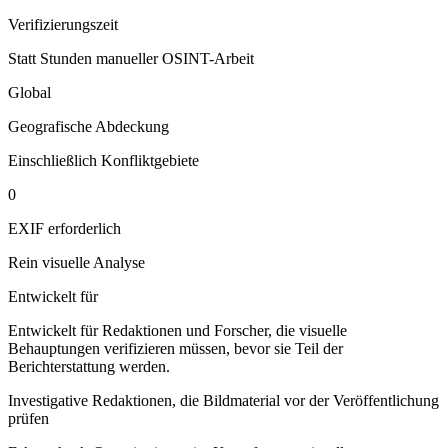
Verifizierungszeit
Statt Stunden manueller OSINT-Arbeit
Global
Geografische Abdeckung
Einschließlich Konfliktgebiete
0
EXIF erforderlich
Rein visuelle Analyse
Entwickelt für
Entwickelt für Redaktionen und Forscher, die visuelle
Behauptungen verifizieren müssen, bevor sie Teil der
Berichterstattung werden.
Investigative Redaktionen, die Bildmaterial vor der Veröffentlichung
prüfen