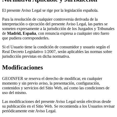
El presente Aviso Legal se rige por la legislación española.
Para la resolución de cualquier controversia derivada de la
interpretación o ejecución del presente Aviso Legal, las partes se
someten expresamente a la jurisdicción de los Juzgados y Tribunales
de
Madrid, España
, con renuncia expresa a cualquier otro fuero
que pudiera corresponderles.
Si el Usuario tiene la condición de consumidor y usuario según el
Real Decreto Legislativo 1/2007, serán aplicables las normas sobre
jurisdicción previstas en dicha normativa.
Modificaciones
GEOINFER se reserva el derecho de modificar, en cualquier
momento y sin previo aviso, la presentación, configuración,
contenidos y servicios del Sitio Web, así como las condiciones de
uso del mismo.
Las modificaciones del presente Aviso Legal serán efectivas desde
su publicación en el Sitio Web. Se recomienda a los Usuarios revisar
periódicamente este Aviso Legal.