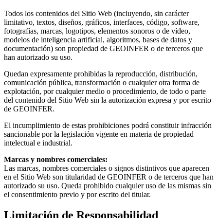
Todos los contenidos del Sitio Web (incluyendo, sin carácter
limitativo, textos, diseños, gráficos, interfaces, código, software,
fotografías, marcas, logotipos, elementos sonoros o de vídeo,
modelos de inteligencia artificial, algoritmos, bases de datos y
documentación) son propiedad de GEOINFER o de terceros que
han autorizado su uso.
Quedan expresamente prohibidas la reproducción, distribución,
comunicación pública, transformación o cualquier otra forma de
explotación, por cualquier medio o procedimiento, de todo o parte
del contenido del Sitio Web sin la autorización expresa y por escrito
de GEOINFER.
El incumplimiento de estas prohibiciones podrá constituir infracción
sancionable por la legislación vigente en materia de propiedad
intelectual e industrial.
Marcas y nombres comerciales:
Las marcas, nombres comerciales o signos distintivos que aparecen
en el Sitio Web son titularidad de GEOINFER o de terceros que han
autorizado su uso. Queda prohibido cualquier uso de las mismas sin
el consentimiento previo y por escrito del titular.
Limitación de Responsabilidad