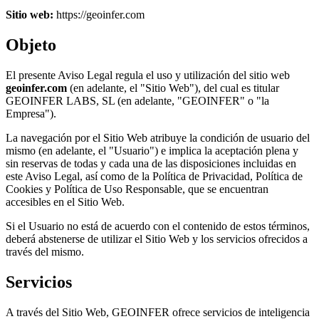
Sitio web:
https://geoinfer.com
Objeto
El presente Aviso Legal regula el uso y utilización del sitio web
geoinfer.com
(en adelante, el "Sitio Web"), del cual es titular
GEOINFER LABS, SL (en adelante, "GEOINFER" o "la
Empresa").
La navegación por el Sitio Web atribuye la condición de usuario del
mismo (en adelante, el "Usuario") e implica la aceptación plena y
sin reservas de todas y cada una de las disposiciones incluidas en
este Aviso Legal, así como de la Política de Privacidad, Política de
Cookies y Política de Uso Responsable, que se encuentran
accesibles en el Sitio Web.
Si el Usuario no está de acuerdo con el contenido de estos términos,
deberá abstenerse de utilizar el Sitio Web y los servicios ofrecidos a
través del mismo.
Servicios
A través del Sitio Web, GEOINFER ofrece servicios de inteligencia