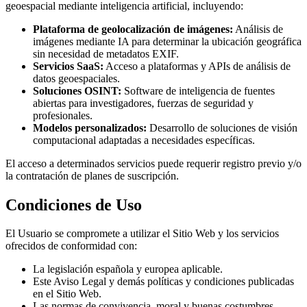
geoespacial mediante inteligencia artificial, incluyendo:
Plataforma de geolocalización de imágenes:
Análisis de
imágenes mediante IA para determinar la ubicación geográfica
sin necesidad de metadatos EXIF.
Servicios SaaS:
Acceso a plataformas y APIs de análisis de
datos geoespaciales.
Soluciones OSINT:
Software de inteligencia de fuentes
abiertas para investigadores, fuerzas de seguridad y
profesionales.
Modelos personalizados:
Desarrollo de soluciones de visión
computacional adaptadas a necesidades específicas.
El acceso a determinados servicios puede requerir registro previo y/o
la contratación de planes de suscripción.
Condiciones de Uso
El Usuario se compromete a utilizar el Sitio Web y los servicios
ofrecidos de conformidad con:
La legislación española y europea aplicable.
Este Aviso Legal y demás políticas y condiciones publicadas
en el Sitio Web.
Las normas de convivencia, moral y buenas costumbres