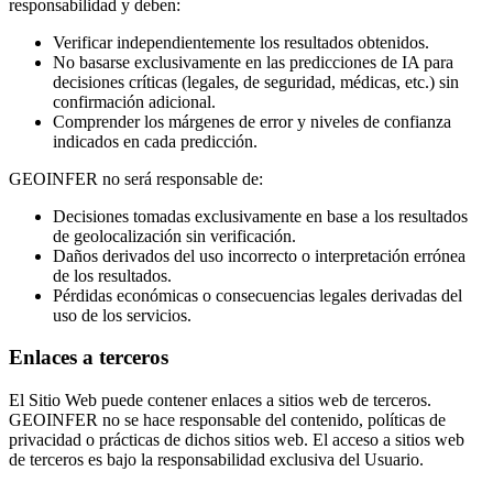
responsabilidad y deben:
Verificar independientemente los resultados obtenidos.
No basarse exclusivamente en las predicciones de IA para
decisiones críticas (legales, de seguridad, médicas, etc.) sin
confirmación adicional.
Comprender los márgenes de error y niveles de confianza
indicados en cada predicción.
GEOINFER no será responsable de:
Decisiones tomadas exclusivamente en base a los resultados
de geolocalización sin verificación.
Daños derivados del uso incorrecto o interpretación errónea
de los resultados.
Pérdidas económicas o consecuencias legales derivadas del
uso de los servicios.
Enlaces a terceros
El Sitio Web puede contener enlaces a sitios web de terceros.
GEOINFER no se hace responsable del contenido, políticas de
privacidad o prácticas de dichos sitios web. El acceso a sitios web
de terceros es bajo la responsabilidad exclusiva del Usuario.