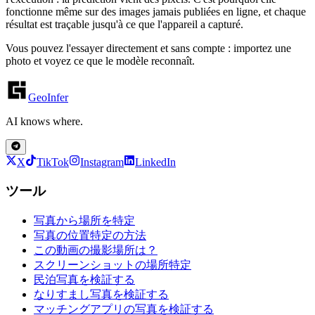
fonctionne même sur des images jamais publiées en ligne, et chaque
résultat est traçable jusqu'à ce que l'appareil a capturé.
Vous pouvez l'essayer directement et sans compte : importez une
photo et voyez ce que le modèle reconnaît.
GeoInfer
AI knows where.
X
TikTok
Instagram
LinkedIn
ツール
写真から場所を特定
写真の位置特定の方法
この動画の撮影場所は？
スクリーンショットの場所特定
民泊写真を検証する
なりすまし写真を検証する
マッチングアプリの写真を検証する