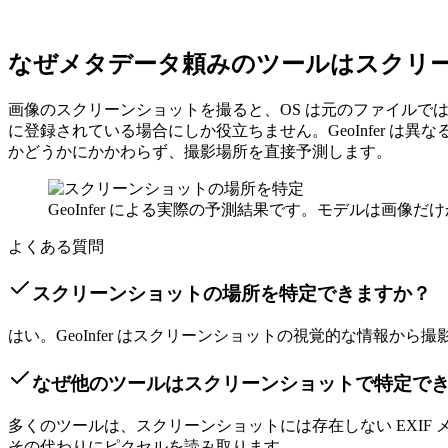
なぜメタデータ頼みのツールはスクリ
画像のスクリーンショットを撮ると、OS は元のファイルでは
に登録されている場合にしか役立ちません。GeoInfer 
かどうかにかかわらず、撮影場所を直接予測します。
GeoInfer による実際の予測結果です。モデルは画像
よくある質問
スクリーンショットの場所を特定できますか？
はい。GeoInfer はスクリーンショットの視覚的な情報から
なぜ他のツールはスクリーンショットで特定で
多くのツールは、スクリーンショットには存在しない EXIF 
その代わりにピクセルを読み取ります。