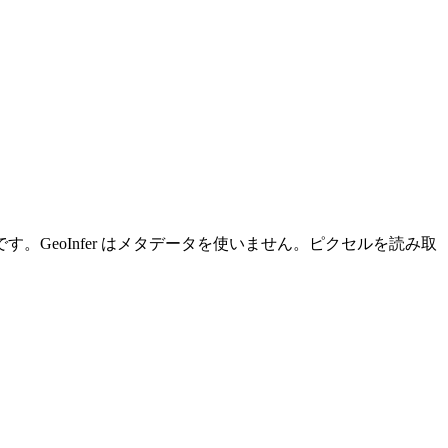
GeoInfer はメタデータを使いません。ピクセルを読み取