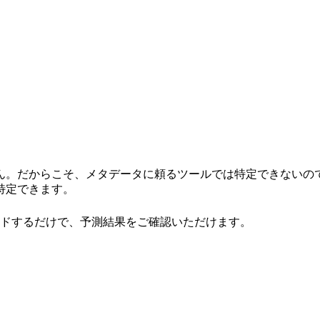
だからこそ、メタデータに頼るツールでは特定できないのです。
特定できます。
ドするだけで、予測結果をご確認いただけます。