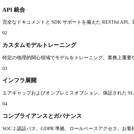
API 統合
完全なドキュメントと SDK サポートを備えた RESTful
02
カスタムモデルトレーニング
特定の地理的関心領域でモデルをトレーニング。業務上重要
03
インフラ展開
エアギャップおよびオンプレミスオプション。保証された S
04
コンプライアンスとガバナンス
SOC 2 認証パス、GDPR 準拠、ロールベースアクセス、