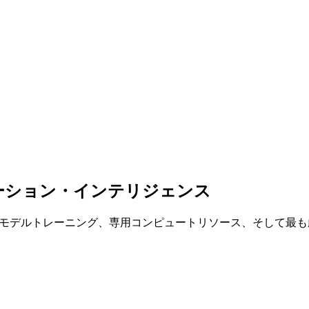
ーション・インテリジェンス
カスタムモデルトレーニング、専用コンピュートリソース、そして