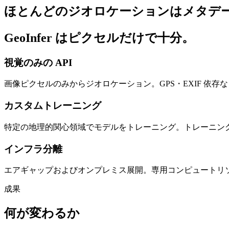
ほとんどのジオロケーションはメタデ
GeoInfer はピクセルだけで十分。
視覚のみの API
画像ピクセルのみからジオロケーション。GPS・EXIF 依
カスタムトレーニング
特定の地理的関心領域でモデルをトレーニング。トレーニン
インフラ分離
エアギャップおよびオンプレミス展開。専用コンピュートリソ
成果
何が変わるか