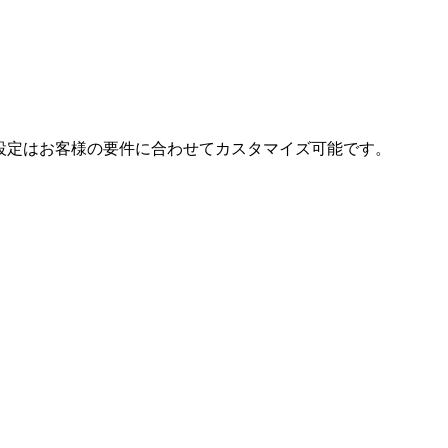
ンス設定はお客様の要件に合わせてカスタマイズ可能です。