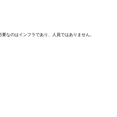
必要なのはインフラであり、人員ではありません。