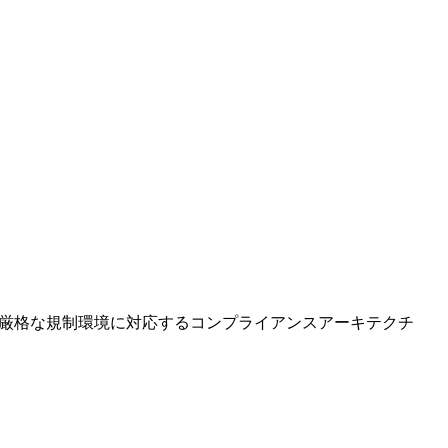
最も厳格な規制環境に対応するコンプライアンスアーキテクチ