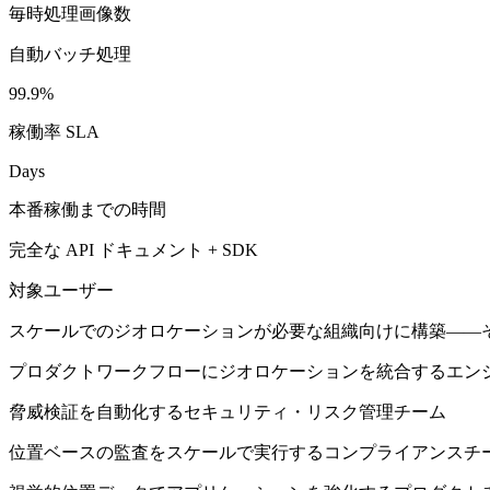
毎時処理画像数
自動バッチ処理
99.9%
稼働率 SLA
Days
本番稼働までの時間
完全な API ドキュメント + SDK
対象ユーザー
スケールでのジオロケーションが必要な組織向けに構築——
プロダクトワークフローにジオロケーションを統合するエン
脅威検証を自動化するセキュリティ・リスク管理チーム
位置ベースの監査をスケールで実行するコンプライアンスチ