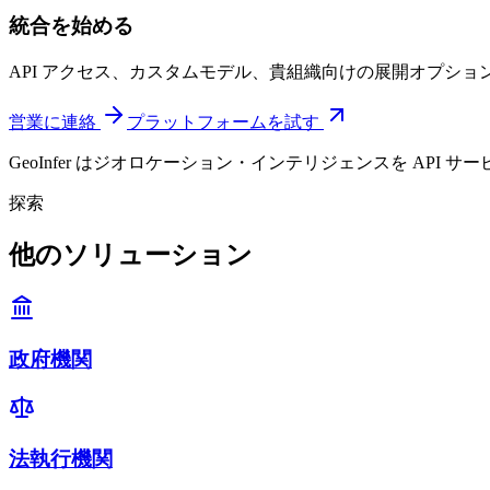
統合を始める
API アクセス、カスタムモデル、貴組織向けの展開オプシ
営業に連絡
プラットフォームを試す
GeoInfer はジオロケーション・インテリジェンスを A
探索
他のソリューション
政府機関
法執行機関